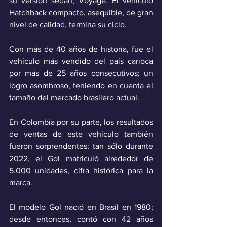
su versión sedán, Voyage. El vehículo 
Hatchback compacto, asequible, de gran 
nivel de calidad, termina su ciclo.
Con más de 40 años de historia, fue el 
vehículo más vendido del país carioca 
por más de 25 años consecutivos; un 
logro asombroso, teniendo en cuenta el 
tamaño del mercado brasilero actual.
En Colombia por su parte, los resultados 
de ventas de este vehículo también 
fueron sorprendentes; tan sólo durante 
2022, el Gol matriculó alrededor de 
5.000 unidades, cifra histórica para la 
marca.
El modelo Gol nació en Brasil en 1980; 
desde entonces, contó con 42 años 