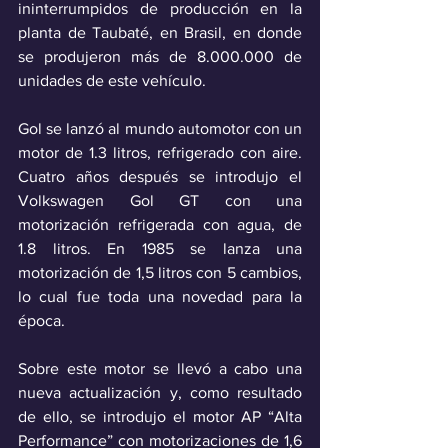
ininterrumpidos de producción en la 
planta de Taubaté, en Brasil, en donde 
se produjeron más de 8.000.000 de 
unidades de este vehículo.
Gol se lanzó al mundo automotor con un 
motor de 1.3 litros, refrigerado con aire. 
Cuatro años después se introdujo el 
Volkswagen Gol GT con una 
motorización refrigerada con agua, de 
1.8 litros. En 1985 se lanza una 
motorización de 1,5 litros con 5 cambios, 
lo cual fue toda una novedad para la 
época.
Sobre este motor se llevó a cabo una 
nueva actualización y, como resultado 
de ello, se introdujo el motor AP “Alta 
Performance” con motorizaciones de 1,6 