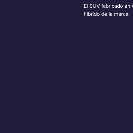
El SUV fabricado en C
híbrido de la marca. 