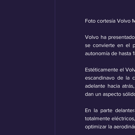
Foto cortesía Volvo 
Volvo ha presentado
se convierte en el 
autonomía de hasta 1
Estéticamente el Vol
escandinavo de la c
adelante hacia atrás
dan un aspecto sólid
En la parte delanter
totalmente eléctrico
optimizar la aerodinám