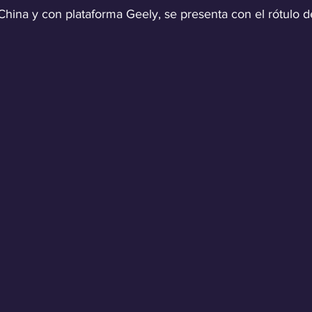
hina y con plataforma Geely, se presenta con el rótulo de