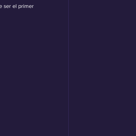
 ser el primer 