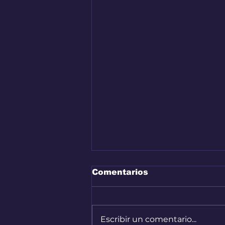
Comentarios
Escribir un comentario...