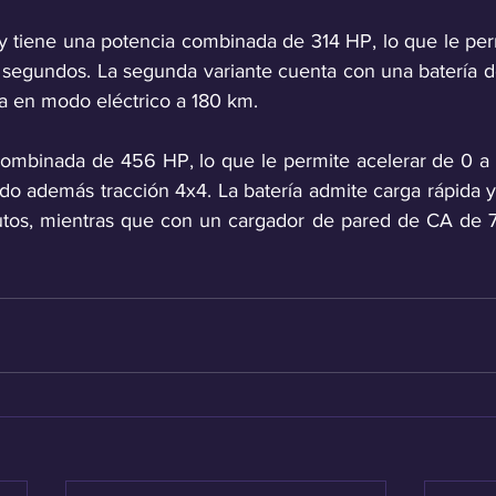
 y tiene una potencia combinada de 314 HP, lo que le perm
 segundos. La segunda variante cuenta con una batería 
 en modo eléctrico a 180 km. 
ombinada de 456 HP, lo que le permite acelerar de 0 a 
do además tracción 4x4. La batería admite carga rápida y
tos, mientras que con un cargador de pared de CA de 7 