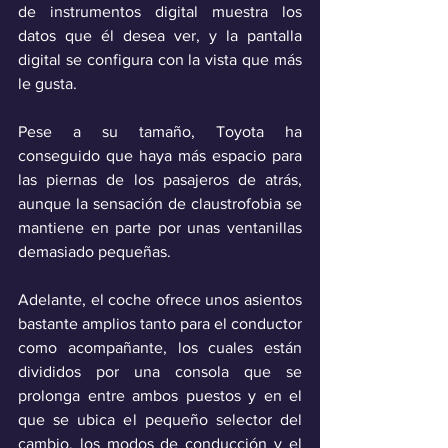
de instrumentos digital muestra los 
datos que él desea ver, y la pantalla 
digital se configura con la vista que más 
le gusta.
Pese a su tamaño, Toyota ha 
conseguido que haya más espacio para 
las piernas de los pasajeros de atrás, 
aunque la sensación de claustrofobia se 
mantiene en parte por unas ventanillas 
demasiado pequeñas. 
Adelante, el coche ofrece unos asientos 
bastante amplios tanto para el conductor 
como acompañante, los cuales están 
divididos por una consola que se 
prolonga entre ambos puestos y en el 
que se ubica el pequeño selector del 
cambio, los modos de conducción y el 