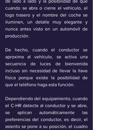
de lado a lado y la posibilidad de que 
cuando se abra o cierre el vehículo, el 
logo trasero y el nombre del coche se 
iluminen, un detalle muy elegante y 
nunca antes visto en un automóvil de 
producción.
De hecho, cuando el conductor se 
aproxima al vehículo, se activa una 
secuencia de luces de bienvenida 
incluso sin necesidad de llevar la llave 
física porque existe la posibilidad de 
que el teléfono haga esta función. 
Dependiendo del equipamiento, cuando 
el C-HR detecta al conductor y se abre, 
se aplican automáticamente las 
preferencias del conductor, es decir, el 
asiento se pone a su posición, el cuadro 