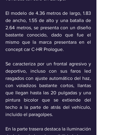
El modelo de 4.36 metros de largo, 1.83 
de ancho, 1.55 de alto y una batalla de 
2.64 metros, se presenta con un diseño 
bastante conocido, dado que fue el 
mismo que la marca presentara en el 
concept car C-HR Prologue.
Se caracteriza por un frontal agresivo y 
deportivo, incluso con sus faros led 
rasgados con ajuste automático del haz, 
con voladizos bastante cortos, llantas 
que llegan hasta las 20 pulgadas y una 
pintura bicolor que se extiende del 
techo a la parte de atrás del vehículo, 
incluido el paragolpes. 
En la parte trasera destaca la iluminación 