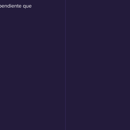
pendiente que 