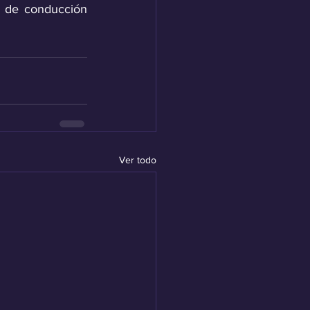
 de conducción 
Ver todo