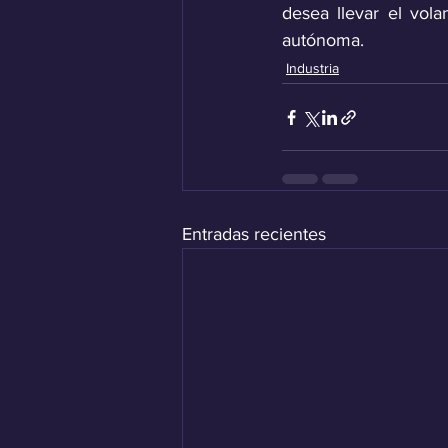
desea llevar el vol
autónoma.
Industria
Entradas recientes