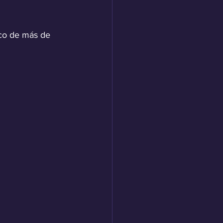
ico de más de 