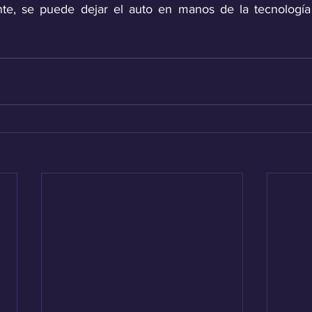
ante, se puede dejar el auto en manos de la tecnología