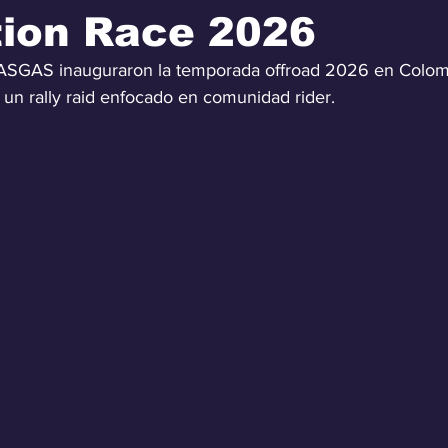
tion Race 2026
ASGAS inauguraron la temporada offroad 2026 en Colom
 un rally raid enfocado en comunidad rider.