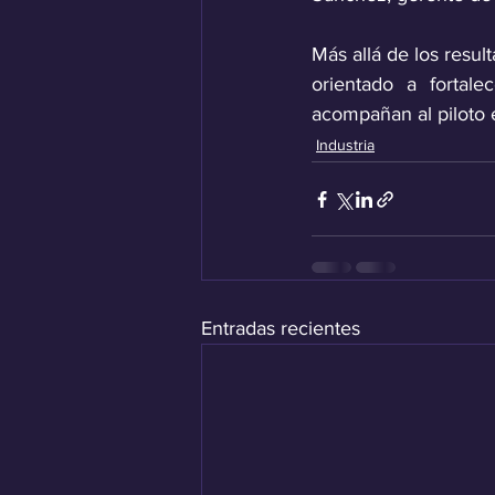
Más allá de los resul
orientado a fortale
acompañan al piloto 
Industria
Entradas recientes