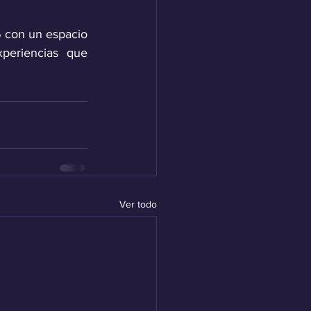
6 con un espacio 
periencias que 
Ver todo