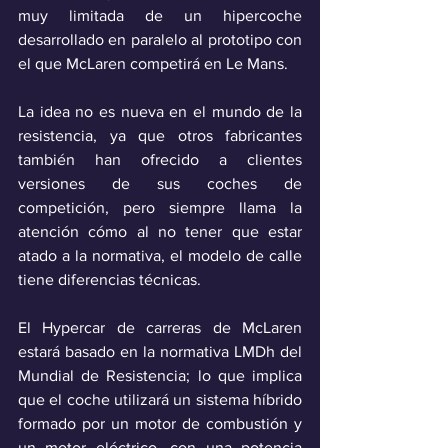
muy limitada de un hipercoche 
desarrollado en paralelo al prototipo con 
el que McLaren competirá en Le Mans. 
La idea no es nueva en el mundo de la 
resistencia, ya que otros fabricantes 
también han ofrecido a clientes 
versiones de sus coches de 
competición, pero siempre llama la 
atención cómo al no tener que estar 
atado a la normativa, el modelo de calle 
tiene diferencias técnicas.
El Hypercar de carreras de McLaren 
estará basado en la normativa LMDh del 
Mundial de Resistencia; lo que implica 
que el coche utilizará un sistema híbrido 
formado por un motor de combustión y 
un motor eléctrico, con una potencia 