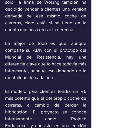
solo, la firma de Woking también ha 
decidido vender a clientes una versión 
derivada de ese mismo coche de 
carreras, claro está, si se tiene en la 
cuenta muchos ceros a la derecha.
Lo mejor de todo es que, aunque 
comparte su ADN con el prototipo del 
Mundial de Resistencia, hay una 
diferencia clave que lo hace todavía más 
interesante, aunque eso depende de la 
mentalidad de cada uno.
El modelo para clientes tendrá un V6 
más potente que el del propio coche de 
carreras, a cambio de perder la 
hibridación. El proyecto se conoce 
internamente como “Project: 
Endurance” y consiste en una edición 