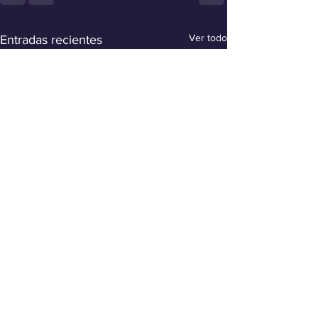
Ver todo
Entradas recientes