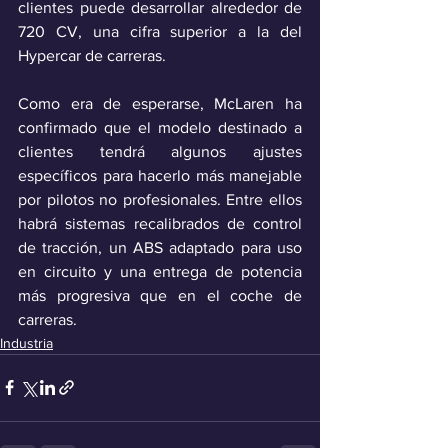
clientes puede desarrollar alrededor de 
720 CV, una cifra superior a la del 
Hypercar de carreras.
Como era de esperarse, McLaren ha 
confirmado que el modelo destinado a 
clientes tendrá algunos ajustes 
específicos para hacerlo más manejable 
por pilotos no profesionales. Entre ellos 
habrá sistemas recalibrados de control 
de tracción, un ABS adaptado para uso 
en circuito y una entrega de potencia 
más progresiva que en el coche de 
carreras.
Industria