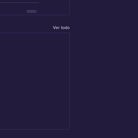
Ver todo