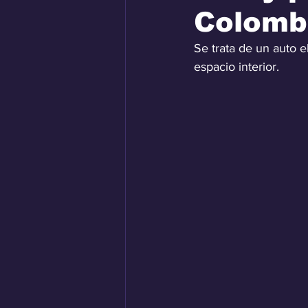
Colomb
Se trata de un auto 
espacio interior.