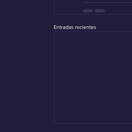
Entradas recientes