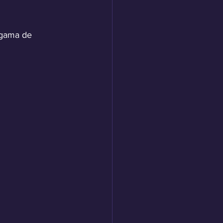
 gama de 