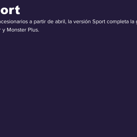
port
cesionarios a partir de abril, la versión Sport completa la
r y Monster Plus.