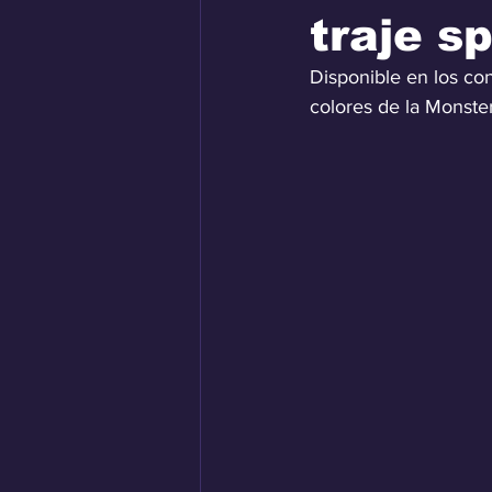
traje s
Disponible en los con
colores de la Monste