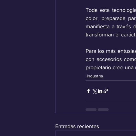
Toda esta tecnologí
color, preparada par
manifiesta a través
transforman el caráct
Para los más entusias
con accesorios como
propietario cree una 
Industria
Entradas recientes