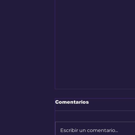
Comentarios
Escribir un comentario...