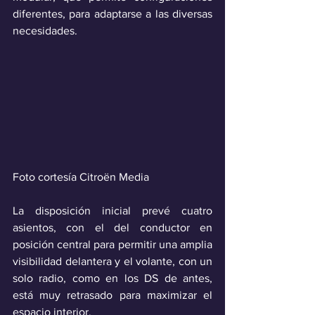
diferentes, para adaptarse a las diversas 
necesidades.
Foto cortesía Citroën Media
La disposición inicial prevé cuatro 
asientos, con el del conductor en 
posición central para permitir una amplia 
visibilidad delantera y el volante, con un 
solo radio, como en los DS de antes, 
está muy retrasado para maximizar el 
espacio interior. 