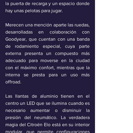
la puerta de recarga y un espacio donde 
hay unas pelotas para jugar.
Merecen una mención aparte las ruedas, 
desarrolladas en colaboración con 
Goodyear, que cuentan con una banda 
de rodamiento especial, cuya parte 
externa presenta un compuesto más 
adecuado para moverse en la ciudad 
con el máximo confort, mientras que la 
interna se presta para un uso más 
offroad. 
Las llantas de aluminio tienen en el 
centro un LED que se ilumina cuando es 
necesario aumentar o disminuir la 
presión del neumático. La verdadera 
magia del Citroën Elo está en su interior 
modular, que permite configuraciones 