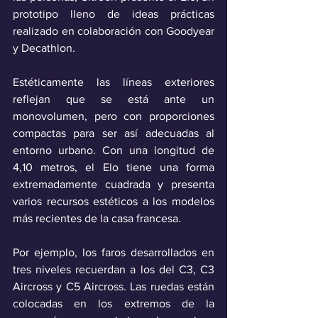
prototipo lleno de ideas prácticas 
realizado en colaboración con Goodyear 
y Decathlon. 
Estéticamente las líneas exteriores 
reflejan que se está ante un 
monovolumen, pero con proporciones 
compactas para ser así adecuadas al 
entorno urbano. Con una longitud de 
4,10 metros, el Elo tiene una forma 
extremadamente cuadrada y presenta 
varios recursos estéticos a los modelos 
más recientes de la casa francesa. 
Por ejemplo, los faros desarrollados en 
tres niveles recuerdan a los del C3, C3 
Aircross y C5 Aircross. Las ruedas están 
colocadas en los extremos de la 