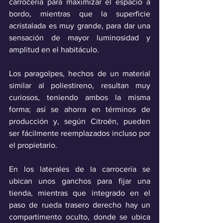
carrocería para maximizar el espacio a 
bordo, mientras que la superficie 
acristalada es muy grande, para dar una 
sensación de mayor luminosidad y 
amplitud en el habitáculo.
Los paragolpes, hechos de un material 
similar al poliestireno, resultan muy 
curiosos, teniendo ambos la misma 
forma; así se ahorra en términos de 
producción y, según Citroën, pueden 
ser fácilmente reemplazados incluso por 
el propietario. 
En los laterales de la carrocería se 
ubican unos ganchos para fijar una 
tienda, mientras que integrado en el 
paso de rueda trasero derecho hay un 
compartimento oculto, donde se ubica 