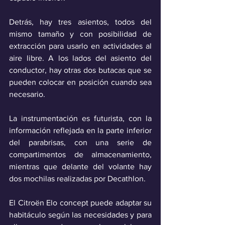
Detrás, hay tres asientos, todos del 
mismo tamaño y con posibilidad de 
extracción para usarlo en actividades al 
aire libre. A los lados del asiento del 
conductor, hay otras dos butacas que se 
pueden colocar en posición cuando sea 
necesario. 
La instrumentación es futurista, con la 
información reflejada en la parte inferior 
del parabrisas, con una serie de 
compartimentos de almacenamiento, 
mientras que delante del volante hay 
dos mochilas realizadas por Decathlon.
El Citroën Elo concept puede adaptar su 
habitáculo según las necesidades y para 