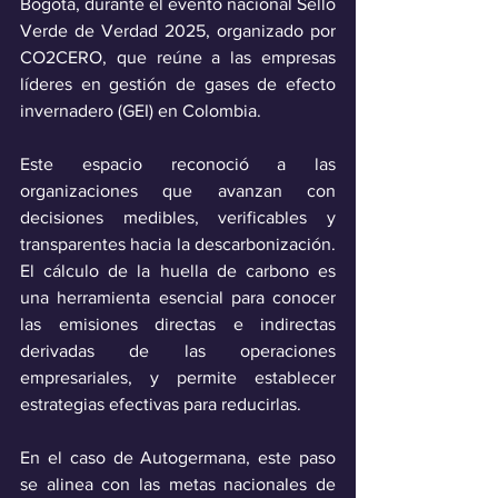
Bogotá, durante el evento nacional Sello 
Verde de Verdad 2025, organizado por 
CO2CERO, que reúne a las empresas 
líderes en gestión de gases de efecto 
invernadero (GEI) en Colombia. 
Este espacio reconoció a las 
organizaciones que avanzan con 
decisiones medibles, verificables y 
transparentes hacia la descarbonización. 
El cálculo de la huella de carbono es 
una herramienta esencial para conocer 
las emisiones directas e indirectas 
derivadas de las operaciones 
empresariales, y permite establecer 
estrategias efectivas para reducirlas. 
En el caso de Autogermana, este paso 
se alinea con las metas nacionales de 