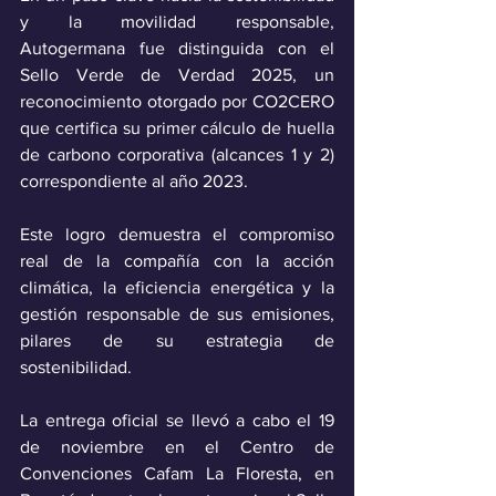
y la movilidad responsable, 
Autogermana fue distinguida con el 
Sello Verde de Verdad 2025, un 
reconocimiento otorgado por CO2CERO 
que certifica su primer cálculo de huella 
de carbono corporativa (alcances 1 y 2) 
correspondiente al año 2023. 
Este logro demuestra el compromiso 
real de la compañía con la acción 
climática, la eficiencia energética y la 
gestión responsable de sus emisiones, 
pilares de su estrategia de 
sostenibilidad.
La entrega oficial se llevó a cabo el 19 
de noviembre en el Centro de 
Convenciones Cafam La Floresta, en 