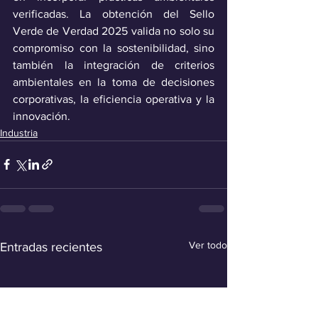
verificadas. La obtención del Sello 
Verde de Verdad 2025 valida no solo su 
compromiso con la sostenibilidad, sino 
también la integración de criterios 
ambientales en la toma de decisiones 
corporativas, la eficiencia operativa y la 
innovación.
Industria
Ver todo
Entradas recientes