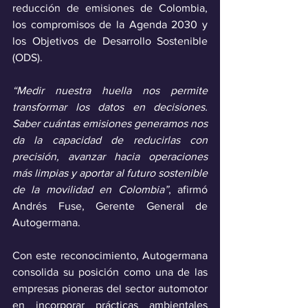
reducción de emisiones de Colombia, 
los compromisos de la Agenda 2030 y 
los Objetivos de Desarrollo Sostenible 
(ODS).
“Medir nuestra huella nos permite 
transformar los datos en decisiones. 
Saber cuántas emisiones generamos nos 
da la capacidad de reducirlas con 
precisión, avanzar hacia operaciones 
más limpias y aportar al futuro sostenible 
de la movilidad en Colombia”
, afirmó 
Andrés Fuse, Gerente General de 
Autogermana.
Con este reconocimiento, Autogermana 
consolida su posición como una de las 
empresas pioneras del sector automotor 
en incorporar prácticas ambientales 