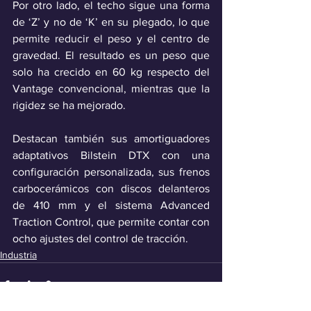
Por otro lado, el techo sigue una forma 
de ‘Z’ y no de ‘K’ en su plegado, lo que 
permite reducir el peso y el centro de 
gravedad. El resultado es un peso que 
solo ha crecido en 60 kg respecto del 
Vantage convencional, mientras que la 
rigidez se ha mejorado.
Destacan también sus amortiguadores 
adaptativos Bilstein DTX con una 
configuración personalizada, sus frenos 
carbocerámicos con discos delanteros 
de 410 mm y el sistema Advanced 
Traction Control, que permite contar con 
ocho ajustes del control de tracción. 
Industria