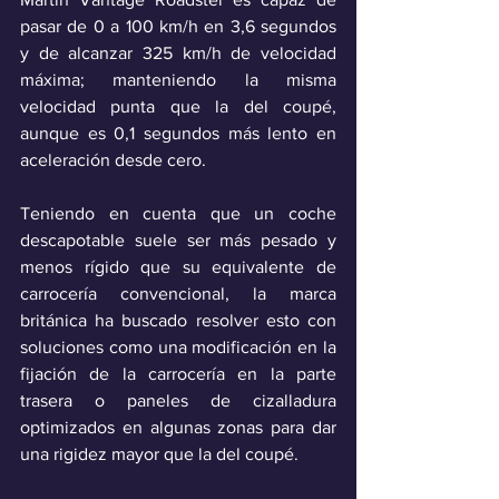
pasar de 0 a 100 km/h en 3,6 segundos 
y de alcanzar 325 km/h de velocidad 
máxima; manteniendo la misma 
velocidad punta que la del coupé, 
aunque es 0,1 segundos más lento en 
aceleración desde cero.
Teniendo en cuenta que un coche 
descapotable suele ser más pesado y 
menos rígido que su equivalente de 
carrocería convencional, la marca 
británica ha buscado resolver esto con 
soluciones como una modificación en la 
fijación de la carrocería en la parte 
trasera o paneles de cizalladura 
optimizados en algunas zonas para dar 
una rigidez mayor que la del coupé.