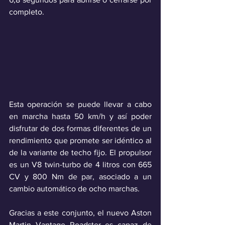
completo.
Esta operación se puede llevar a cabo 
en marcha hasta 50 km/h y así poder 
disfrutar de dos formas diferentes de un 
rendimiento que promete ser idéntico al 
de la variante de techo fijo. El propulsor 
es un V8 twin-turbo de 4 litros con 665 
CV y 800 Nm de par, asociado a un 
cambio automático de ocho marchas.
Gracias a este conjunto, el nuevo Aston 
Martin Vantage Roadster es capaz de 