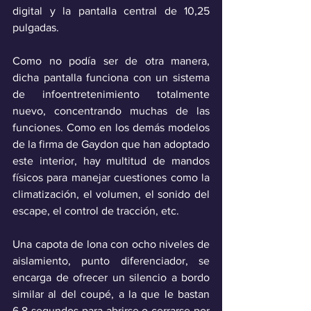
digital y la pantalla central de 10,25 
pulgadas. 
Como no podía ser de otra manera, 
dicha pantalla funciona con un sistema 
de infoentretenimiento totalmente 
nuevo, concentrando muchas de las 
funciones. Como en los demás modelos 
de la firma de Gaydon que han adoptado 
este interior, hay multitud de mandos 
físicos para manejar cuestiones como la 
climatización, el volumen, el sonido del 
escape, el control de tracción, etc. 
Una capota de lona con ocho niveles de 
aislamiento, punto diferenciador, se 
encarga de ofrecer un silencio a bordo 
similar al del coupé, a la que le bastan 
6,8 segundos para abrirse o cerrarse por 