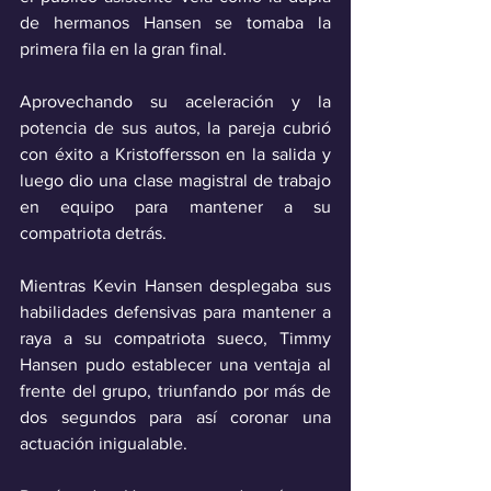
de hermanos Hansen se tomaba la 
primera fila en la gran final.
Aprovechando su aceleración y la 
potencia de sus autos, la pareja cubrió 
con éxito a Kristoffersson en la salida y 
luego dio una clase magistral de trabajo 
en equipo para mantener a su 
compatriota detrás. 
Mientras Kevin Hansen desplegaba sus 
habilidades defensivas para mantener a 
raya a su compatriota sueco, Timmy 
Hansen pudo establecer una ventaja al 
frente del grupo, triunfando por más de 
dos segundos para así coronar una 
actuación inigualable.