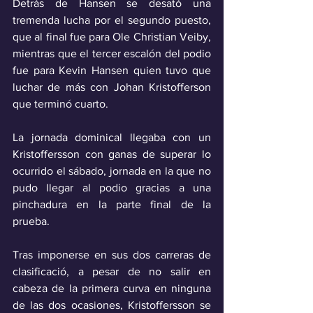
Detrás de Hansen se desató una 
tremenda lucha por el segundo puesto, 
que al final fue para Ole Christian Veiby, 
mientras que el tercer escalón del podio 
fue para Kevin Hansen quien tuvo que 
luchar de más con Johan Kristofferson 
que terminó cuarto.
La jornada dominical llegaba con un 
Kristoffersson con ganas de superar lo 
ocurrido el sábado, jornada en la que no 
pudo llegar al podio gracias a una 
pinchadura en la parte final de la 
prueba.
Tras imponerse en sus dos carreras de 
clasificació, a pesar de no salir en 
cabeza de la primera curva en ninguna 
de las dos ocasiones, Kristoffersson se 