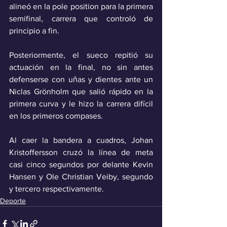
alineó en la pole position para la primera 
semifinal, carrera que controló de 
principio a fin.
Posteriormente, el sueco repitió su 
actuación en la final, no sin antes 
defenserse con uñas y dientes ante un 
Niclas Grönholm que salió rápido en la 
primera curva y le hizo la carrera difícil 
en los primeros compases.
Al caer la bandera a cuadros, Johan 
Kristoffersson cruzó la línea de meta 
casi cinco segundos por delante Kevin 
Hansen y Ole Christian Veiby, segundo 
y tercero respectivamente.
Deporte