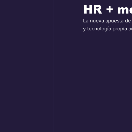
HR + m
La nueva apuesta de
y tecnología propia