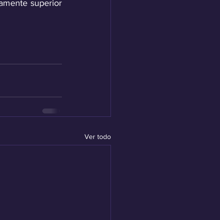
amente superior 
Ver todo