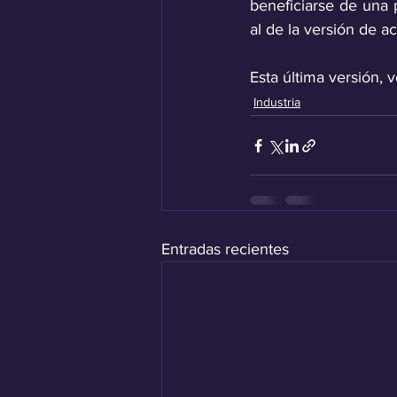
beneficiarse de una 
al de la versión de 
Esta última versión
Industria
Entradas recientes