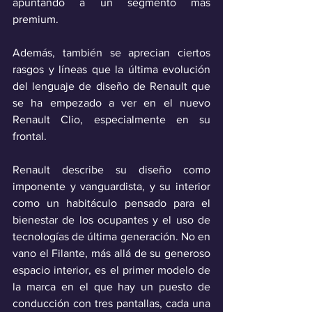
apuntando a un segmento más 
premium. 
Además, también se aprecian ciertos 
rasgos y líneas que la última evolución 
del lenguaje de diseño de Renault que 
se ha empezado a ver en el nuevo 
Renault Clio, especialmente en su 
frontal.
Renault describe su diseño como 
imponente y vanguardista, y su interior 
como un habitáculo pensado para el 
bienestar de los ocupantes y el uso de 
tecnologías de última generación. No en 
vano el Filante, más allá de su generoso 
espacio interior, es el primer modelo de 
la marca en el que hay un puesto de 
conducción con tres pantallas, cada una 