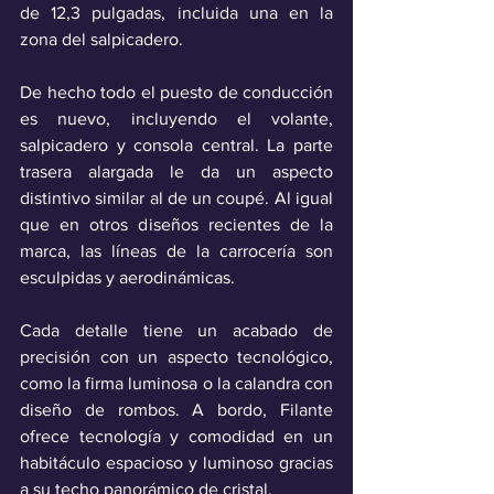
de 12,3 pulgadas, incluida una en la 
zona del salpicadero. 
De hecho todo el puesto de conducción 
es nuevo, incluyendo el volante, 
salpicadero y consola central. La parte 
trasera alargada le da un aspecto 
distintivo similar al de un coupé. Al igual 
que en otros diseños recientes de la 
marca, las líneas de la carrocería son 
esculpidas y aerodinámicas. 
Cada detalle tiene un acabado de 
precisión con un aspecto tecnológico, 
como la firma luminosa o la calandra con 
diseño de rombos. A bordo, Filante 
ofrece tecnología y comodidad en un 
habitáculo espacioso y luminoso gracias 
a su techo panorámico de cristal.