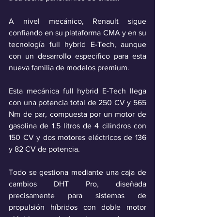
A nivel mecánico, Renault sigue 
confiando en su plataforma CMA y en su 
tecnología full hybrid E-Tech, aunque 
con un desarrollo especifico para esta 
nueva familia de modelos premium.
Esta mecánica full hybrid E-Tech llega 
con una potencia total de 250 CV y 565 
Nm de par, compuesta por un motor de 
gasolina de 1.5 litros de 4 cilindros con 
150 CV y dos motores eléctricos de 136 
y 82 CV de potencia.
Todo se gestiona mediante una caja de 
cambios DHT Pro, diseñada 
precisamente para sistemas de 
propulsión híbridos con doble motor 