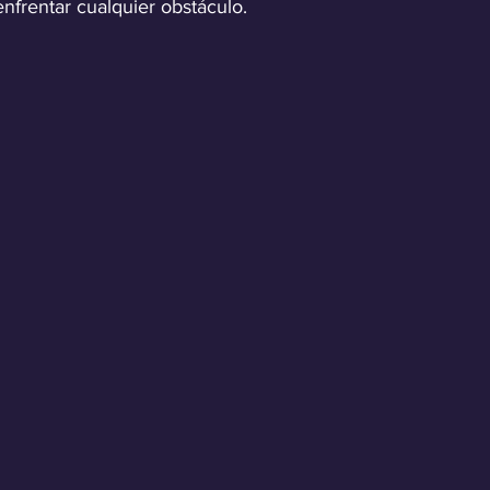
nfrentar cualquier obstáculo.