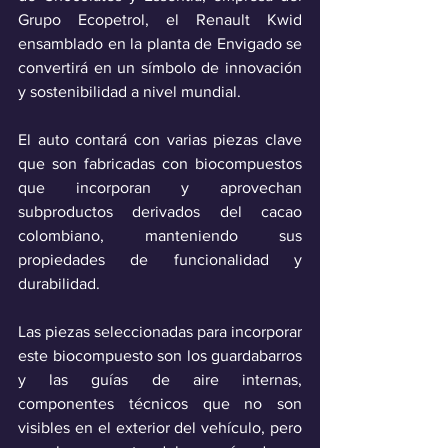
Grupo Ecopetrol, el Renault Kwid 
ensamblado en la planta de Envigado se 
convertirá en un símbolo de innovación 
y sostenibilidad a nivel mundial.
El auto contará con varias piezas clave 
que son fabricadas con biocompuestos 
que incorporan y aprovechan 
subproductos derivados del cacao 
colombiano, manteniendo sus 
propiedades de funcionalidad y 
durabilidad. 
Las piezas seleccionadas para incorporar 
este biocompuesto son los guardabarros 
y las guías de aire internas, 
componentes técnicos que no son 
visibles en el exterior del vehículo, pero 