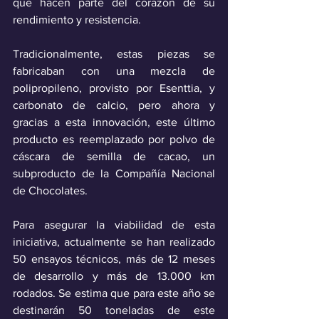
que hacen parte del corazón de su 
rendimiento y resistencia.
Tradicionalmente, estas piezas se 
fabricaban con una mezcla de 
polipropileno, provisto por Esenttia, y 
carbonato de calcio, pero ahora y 
gracias a esta innovación, este último 
producto es reemplazado por polvo de 
cáscara de semilla de cacao, un 
subproducto de la Compañía Nacional 
de Chocolates.
Para asegurar la viabilidad de esta 
iniciativa, actualmente se han realizado 
50 ensayos técnicos, más de 12 meses 
de desarrollo y más de 13.000 km 
rodados. Se estima que para este año se 
destinarán 50 toneladas de este 