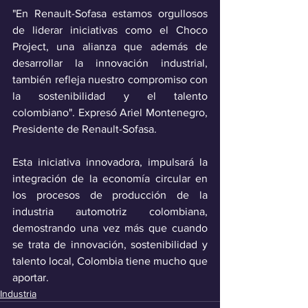
"En Renault-Sofasa estamos orgullosos 
de liderar iniciativas como el Choco 
Project, una alianza que además de 
desarrollar la innovación industrial, 
también refleja nuestro compromiso con 
la sostenibilidad y el talento 
colombiano". Expresó Ariel Montenegro, 
Presidente de Renault-Sofasa.
Esta iniciativa innovadora, impulsará la 
integración de la economía circular en 
los procesos de producción de la 
industria automotriz colombiana, 
demostrando una vez más que cuando 
se trata de innovación, sostenibilidad y 
talento local, Colombia tiene mucho que 
aportar.
Industria