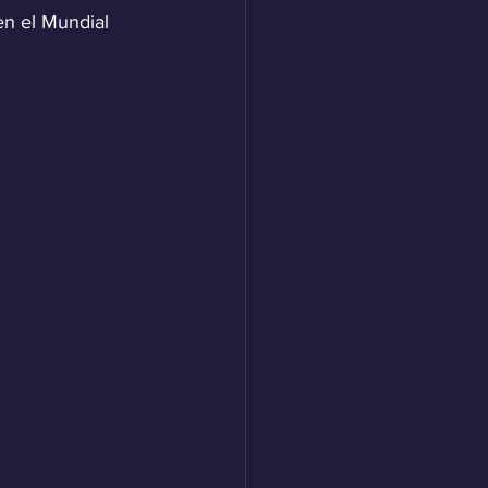
en el Mundial 