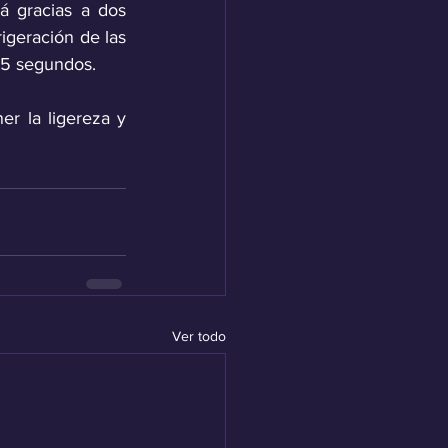
 gracias a dos 
igeración de las 
,5 segundos.
 la ligereza y 
Ver todo