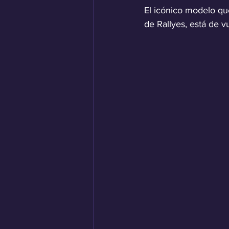
El icónico modelo que
de Rallyes, está de 