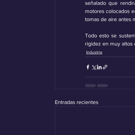
señalado que rendi
motores colocados en 
tomas de aire antes 
Todo esto se susten
rigidez en muy altos 
Industria
Entradas recientes