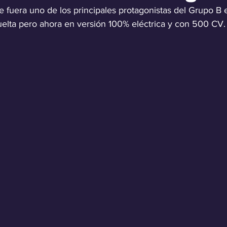
 fuera uno de los principales protagonistas del Grupo B 
vuelta pero ahora en versión 100% eléctrica y con 500 CV.