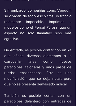
Sin embargo, compañías como Venuum 
se olvidan de todo eso y tras un trabajo 
realmente impecable, imprimen a 
modelos como el Ferrari Purosangue un 
aspecto no solo llamativo sino más 
agresivo.
De entrada, es posible contar con un kit 
que añade diversos elementos a la 
carrocería, tales como nuevos 
paragolpes, taloneras y unos pasos de 
ruedas ensanchados. Esta es una 
modificiación que se deja notar, pero 
que no se presenta demasiado radical. 
También es posible contar con un 
paragolpes delantero con entradas de 