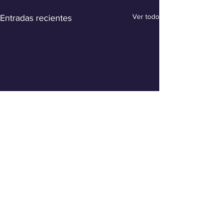
Ver todo
Entradas recientes
Comentarios