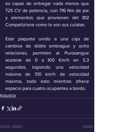
es capaz de entregar nada menos que 
725 CV de potencia, con 716 Nm de par 
y elementos que provienen del 812 
Competizione como lo son sus culatas.
Este paquete unido a una caja de 
cambios de doble embrague y ocho 
relaciones, permiten al Purosangue 
acelerar de 0 a 100 Km/h en 3,3 
segundos, logrando una velocidad 
máxima de 310 km/h de velocidad 
máxima, todo esto mientras ofrece 
espacio para cuatro ocupantes a bordo.
Industria