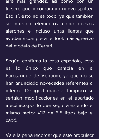
aire más grandes, así como con un 
trasero que incorpora un nuevo splitter. 
Eso sí, esto no es todo, ya que también 
se ofrecen elementos como nuevos 
alerones e incluso unas llantas que 
ayudan a completar el look más agresivo 
del modelo de Ferrari.
Según confirma la casa española, esto 
es lo único que cambia en el 
Purosangue de Venuum, ya que no se 
han anunciado novedades referentes al 
interior. De igual manera, tampoco se 
señalan modificaciones en el apartado 
mecánico,por lo que seguirá estando el 
mismo motor V12 de 6,5 litros bajo el 
capó.
Vale la pena recordar que este propulsor 