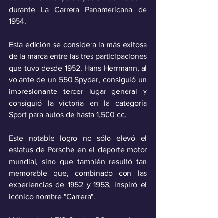
durante La Carrera Panamericana de 
1954. 
Esta edición se considera la más exitosa 
de la marca entre las tres participaciones 
que tuvo desde 1952. Hans Herrmann, al 
volante de un 550 Spyder, consiguió un 
impresionante tercer lugar general y 
consiguió la victoria en la categoría 
Sport para autos de hasta 1,500 cc.
Este notable logro no sólo elevó el 
estatus de Porsche en el deporte motor 
mundial, sino que también resultó tan 
memorable que, combinado con las 
experiencias de 1952 y 1953, inspiró el 
icónico nombre "Carrera".