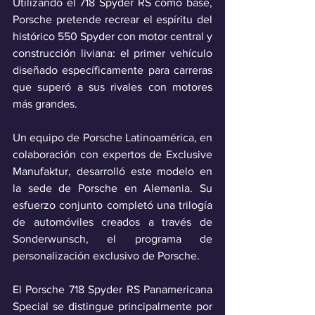
Utilizando el 718 Spyder RS como base, 
Porsche pretende recrear el espíritu del 
histórico 550 Spyder con motor central y 
construcción liviana: el primer vehículo 
diseñado específicamente para carreras 
que superó a sus rivales con motores 
más grandes. 
Un equipo de Porsche Latinoamérica, en 
colaboración con expertos de Exclusive 
Manufaktur, desarrolló este modelo en 
la sede de Porsche en Alemania. Su 
esfuerzo conjunto completó una trilogía 
de automóviles creados a través de 
Sonderwunsch, el programa de 
personalización exclusivo de Porsche. 
El Porsche 718 Spyder RS Panamericana 
Special se distingue principalmente por 