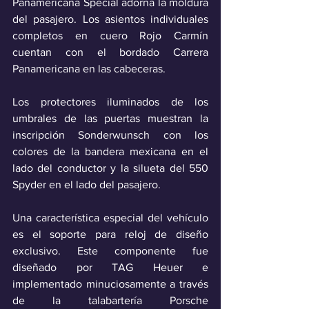
Panamericana Special adorna la moldura 
del pasajero. Los asientos individuales 
completos en cuero Rojo Carmín 
cuentan con el bordado Carrera 
Panamericana en las cabeceras. 
Los protectores iluminados de los 
umbrales de las puertas muestran la 
inscripción Sonderwunsch con los 
colores de la bandera mexicana en el 
lado del conductor y la silueta del 550 
Spyder en el lado del pasajero. 
Una característica especial del vehículo 
es el soporte para reloj de diseño 
exclusivo. Este componente fue 
diseñado por TAG Heuer e 
implementado minuciosamente a través 
de la talabartería Porsche 