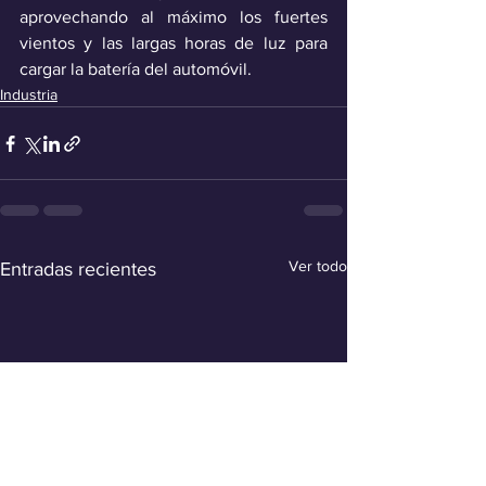
aprovechando al máximo los fuertes 
vientos y las largas horas de luz para 
cargar la batería del automóvil.
Industria
Ver todo
Entradas recientes