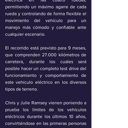
permitiendo un máximo agarre de cada 
rueda y controlando de forma flexible el 
movimiento del vehículo para un 
manejo más cómodo y confiable ante 
cualquier escenario.
El recorrido está previsto para 9 meses, 
que comprenden 27.000 kilómetros de 
carretera, durante los cuales será 
posible hacer un completo test drive del 
funcionamiento y comportamiento de 
este vehículo eléctrico en los diversos 
tipos de terreno.
Chris y Julie Ramsey vienen poniendo a 
prueba los límites de los vehículos 
eléctricos durante los últimos 10 años, 
convirtiéndose en las primeras personas 