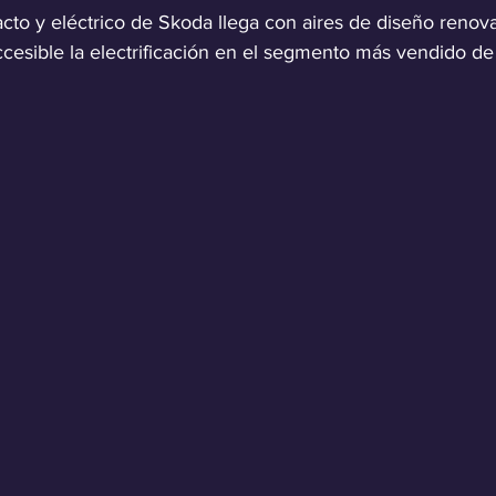
to y eléctrico de Skoda llega con aires de diseño renova
ccesible la electrificación en el segmento más vendido de