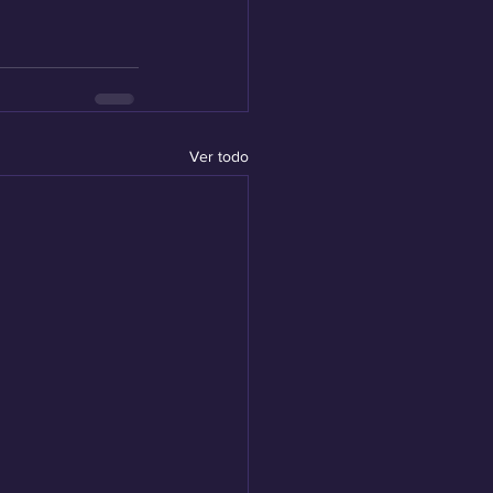
Ver todo