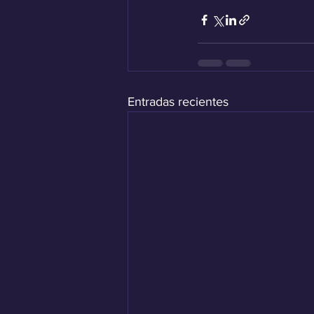
Entradas recientes