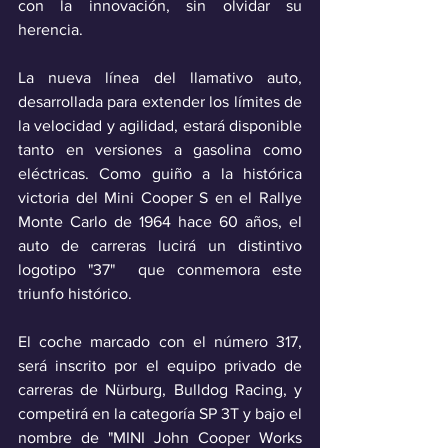
con la innovación, sin olvidar su 
herencia. 
La nueva línea del llamativo auto, 
desarrollada para extender los límites de 
la velocidad y agilidad, estará disponible 
tanto en versiones a gasolina como 
eléctricas. Como guiño a la histórica 
victoria del Mini Cooper S en el Rallye 
Monte Carlo de 1964 hace 60 años, el 
auto de carreras lucirá un distintivo 
logotipo "37"  que conmemora este 
triunfo histórico. 
El coche marcado con el número 317, 
será inscrito por el equipo privado de 
carreras de Nürburg, Bulldog Racing, y 
competirá en la categoría SP 3T y bajo el 
nombre de "MINI John Cooper Works 