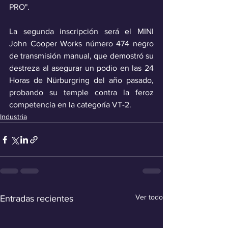
PRO".
La segunda inscripción será el MINI 
John Cooper Works número 474 negro 
de transmisión manual, que demostró su 
destreza al asegurar un podio en las 24 
Horas de Nürburgring del año pasado, 
probando su temple contra la feroz 
competencia en la categoría VT-2.
Industria
Ver todo
Entradas recientes