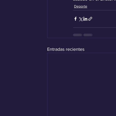
Deporte
Entradas recientes