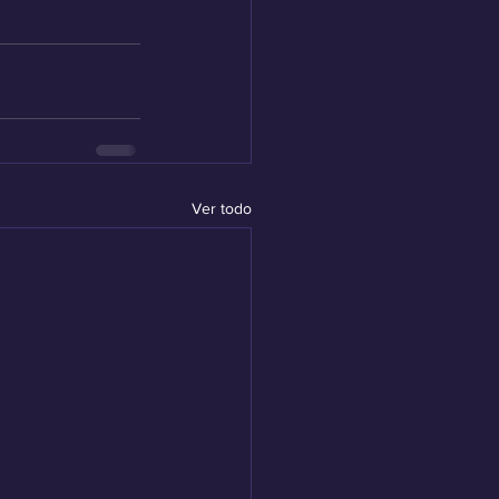
Ver todo