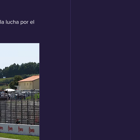
a lucha por el 