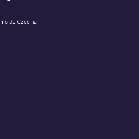
emio de Czechia 