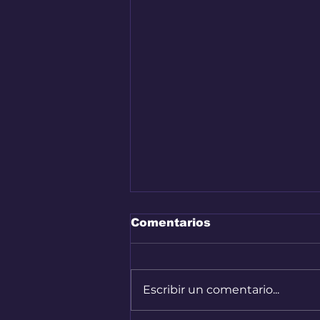
Comentarios
Escribir un comentario...