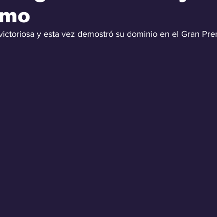
imo
 victoriosa y esta vez demostró su dominio en el Gran Pr