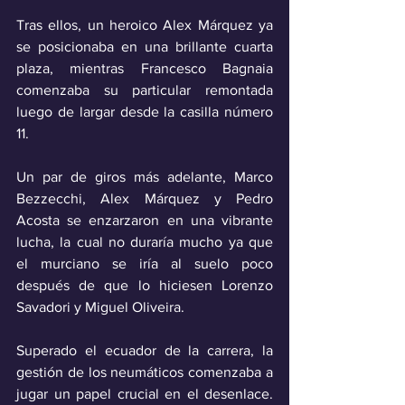
Tras ellos, un heroico Alex Márquez ya 
se posicionaba en una brillante cuarta 
plaza, mientras Francesco Bagnaia 
comenzaba su particular remontada 
luego de largar desde la casilla número 
11.
Un par de giros más adelante, Marco 
Bezzecchi, Alex Márquez y Pedro 
Acosta se enzarzaron en una vibrante 
lucha, la cual no duraría mucho ya que 
el murciano se iría al suelo poco 
después de que lo hiciesen Lorenzo 
Savadori y Miguel Oliveira.
Superado el ecuador de la carrera, la 
gestión de los neumáticos comenzaba a 
jugar un papel crucial en el desenlace. 