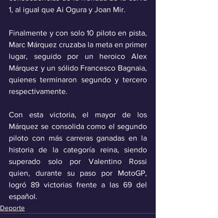
1, al igual que Ai Ogura y Joan Mir. 
Finalmente y con solo 10 piloto en pista, 
Marc Márquez cruzaba la meta en primer 
lugar, seguido por un heroico Alex 
Márquez y un sólido Francesco Bagnaia, 
quienes terminaron segundo y tercero 
respectivamente.
Con esta victoria, el mayor de los 
Márquez se consolida como el segundo 
piloto con más carreras ganadas en la 
historia de la categoría reina, siendo 
superado solo por Valentino Rossi 
quien, durante su paso por MotoGP, 
logró 89 victorias frente a las 69 del 
español.
Deporte