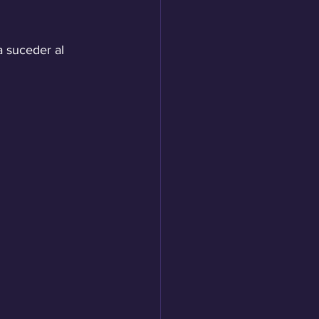
a suceder al 