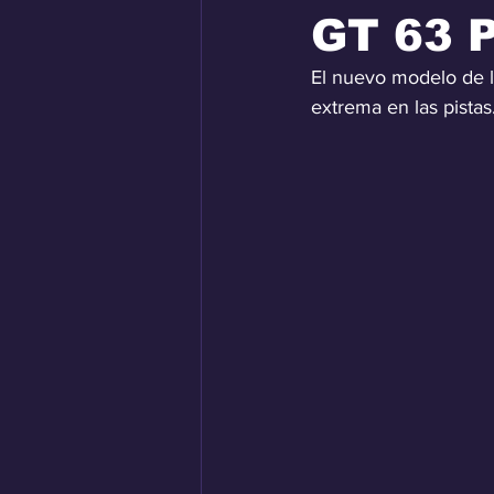
GT 63 
El nuevo modelo de l
extrema en las pistas