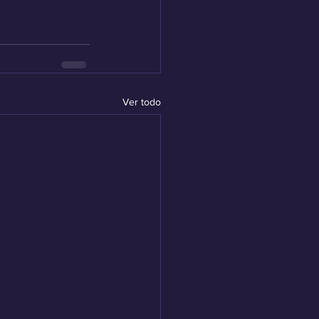
Ver todo