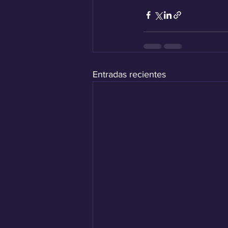
Entradas recientes