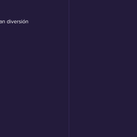
an diversión 