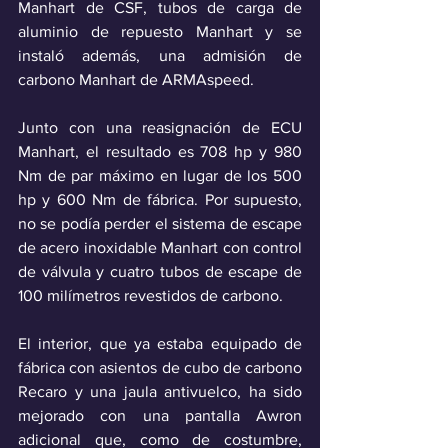
Manhart de CSF, tubos de carga de 
aluminio de repuesto Manhart y se 
instaló además, una admisión de 
carbono Manhart de ARMAspeed. 
Junto con una reasignación de ECU 
Manhart, el resultado es 708 hp y 980 
Nm de par máximo en lugar de los 500 
hp y 600 Nm de fábrica. Por supuesto, 
no se podía perder el sistema de escape 
de acero inoxidable Manhart con control 
de válvula y cuatro tubos de escape de 
100 milímetros revestidos de carbono. 
El interior, que ya estaba equipado de 
fábrica con asientos de cubo de carbono 
Recaro y una jaula antivuelco, ha sido 
mejorado con una pantalla Awron 
adicional que, como de costumbre, 