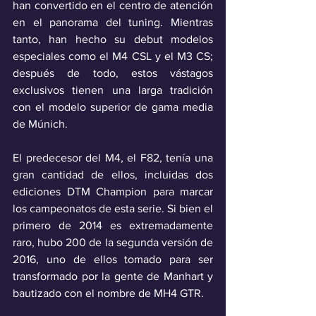
han convertido en el centro de atención 
en el panorama del tuning. Mientras 
tanto, han hecho su debut modelos 
especiales como el M4 CSL y el M3 CS; 
después de todo, estos vástagos 
exclusivos tienen una larga tradición 
con el modelo superior de gama media 
de Múnich. 
El predecesor del M4, el F82, tenía una 
gran cantidad de ellos, incluidas dos 
ediciones DTM Champion para marcar 
los campeonatos de esta serie. Si bien el 
primero de 2014 es extremadamente 
raro, hubo 200 de la segunda versión de 
2016, uno de ellos tomado para ser 
transformado por la gente de Manhart y 
bautizado con el nombre de MH4 GTR.