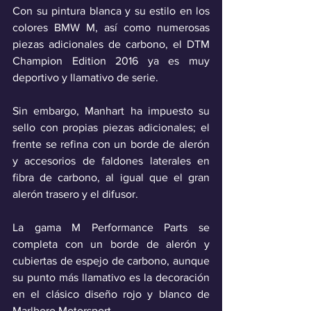
Con su pintura blanca y su estilo en los 
colores BMW M, así como numerosas 
piezas adicionales de carbono, el DTM 
Champion Edition 2016 ya es muy 
deportivo y llamativo de serie. 
Sin embargo, Manhart ha impuesto su 
sello con propias piezas adicionales; el 
frente se refina con un borde de alerón 
y accesorios de faldones laterales en 
fibra de carbono, al igual que el gran 
alerón trasero y el difusor. 
La gama M Performance Parts se 
completa con un borde de alerón y 
cubiertas de espejo de carbono, aunque 
su punto más llamativo es la decoración 
en el clásico diseño rojo y blanco de 
Marlboro Motorsport. 