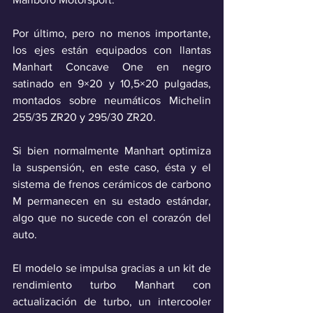
Por último, pero no menos importante, 
los ejes están equipados con llantas 
Manhart Concave One en negro 
satinado en 9×20 y 10,5×20 pulgadas, 
montados sobre neumáticos Michelin 
255/35 ZR20 y 295/30 ZR20.
Si bien normalmente Manhart optimiza 
la suspensión, en este caso, ésta y el 
sistema de frenos cerámicos de carbono 
M permanecen en su estado estándar, 
algo que no sucede con el corazón del 
auto.
El modelo se impulsa gracias a un kit de 
rendimiento turbo Manhart con 
actualización de turbo, un intercooler 