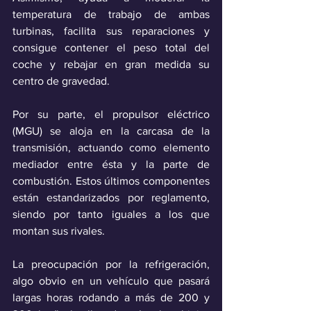
temperatura de trabajo de ambas 
turbinas, facilita sus reparaciones y 
consigue contener el peso total del 
coche y rebajar en gran medida su 
centro de gravedad.
Por su parte, el propulsor eléctrico 
(MGU) se aloja en la carcasa de la 
transmisión, actuando como elemento 
mediador entre ésta y la parte de 
combustión. Estos últimos componentes 
están estandarizados por reglamento, 
siendo por tanto iguales a los que 
montan sus rivales.
La preocupación por la refrigeración, 
algo obvio en un vehículo que pasará 
largas horas rodando a más de 200 y 