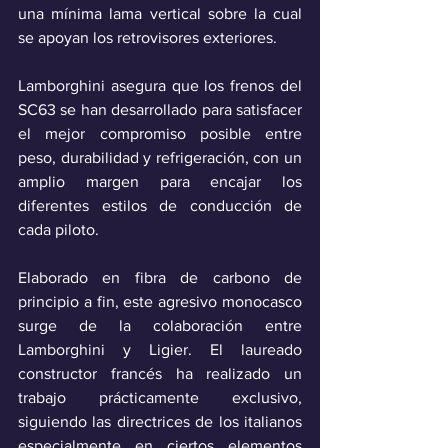
una mínima lama vertical sobre la cual 
se apoyan los retrovisores exteriores. 
Lamborghini asegura que los frenos del 
SC63 se han desarrollado para satisfacer 
el mejor compromiso posible entre 
peso, durabilidad y refrigeración, con un 
amplio margen para encajar los 
diferentes estilos de conducción de 
cada piloto.
Elaborado en fibra de carbono de 
principio a fin, este agresivo monocasco 
surge de la colaboración entre 
Lamborghini y Ligier. El laureado 
constructor francés ha realizado un 
trabajo prácticamente exclusivo, 
siguiendo las directrices de los italianos 
especialmente en ciertos elementos 