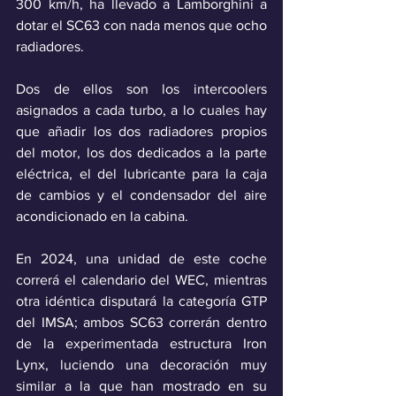
300 km/h, ha llevado a Lamborghini a 
dotar el SC63 con nada menos que ocho 
radiadores. 
Dos de ellos son los intercoolers 
asignados a cada turbo, a lo cuales hay 
que añadir los dos radiadores propios 
del motor, los dos dedicados a la parte 
eléctrica, el del lubricante para la caja 
de cambios y el condensador del aire 
acondicionado en la cabina.
En 2024, una unidad de este coche 
correrá el calendario del WEC, mientras 
otra idéntica disputará la categoría GTP 
del IMSA; ambos SC63 correrán dentro 
de la experimentada estructura Iron 
Lynx, luciendo una decoración muy 
similar a la que han mostrado en su 