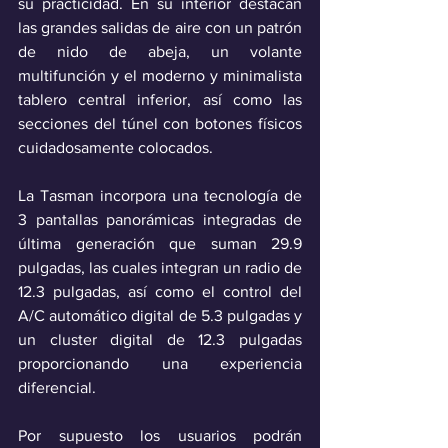
su practicidad. En su interior destacan 
las grandes salidas de aire con un patrón 
de nido de abeja, un volante 
multifunción y el moderno y minimalista 
tablero central inferior, así como las 
secciones del túnel con botones físicos 
cuidadosamente colocados.
La Tasman incorpora una tecnología de 
3 pantallas panorámicas integradas de 
última generación que suman 29.9 
pulgadas, las cuales integran un radio de 
12.3 pulgadas, así como el control del 
A/C automático digital de 5.3 pulgadas y 
un cluster digital de 12.3 pulgadas 
proporcionando una experiencia 
diferencial. 
Por supuesto los usuarios podrán 