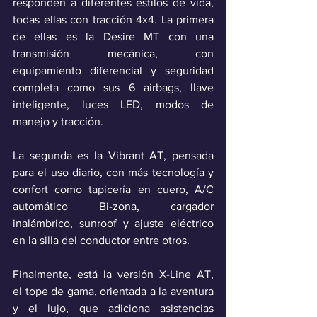
responden a diferentes estilos de vida, 
todas ellas con tracción 4x4. La primera 
de ellas es la Desire MT con una 
transmisión mecánica, con 
equipamiento diferencial y seguridad 
completa como sus 6 airbags, llave 
inteligente, luces LED, modos de 
manejo y tracción.
La segunda es la Vibrant AT, pensada 
para el uso diario, con más tecnología y 
confort como tapicería en cuero, A/C 
automático Bi-zona, cargador 
inalámbrico, sunroof y ajuste eléctrico 
en la silla del conductor entre otros.
Finalmente, está la versión X-Line AT,  
el tope de gama, orientada a la aventura 
y el lujo, que adiciona asistencias 