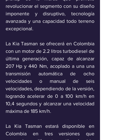
revolucionar el segmento con su diseño 
imponente y disruptivo, tecnología 
avanzada y una capacidad todo terreno 
excepcional. 
La Kia Tasman se ofrecerá en Colombia 
con un motor de 2.2 litros turbodiesel de 
última generación, capaz de alcanzar 
207 Hp y 440 Nm, acoplado a una una 
transmisión automática de ocho 
velocidades o manual de seis 
velocidades, dependiendo de la versión, 
logrando acelerar de 0 a 100 km/h en 
10,4 segundos y alcanzar una velocidad 
máxima de 185 km/h.
La Kia Tasman estará disponible en 
Colombia en tres versiones que 