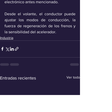
electrónico antes mencionado.
Desde el volante, el conductor puede 
ajustar los modos de conducción, la 
fuerza de regeneración de los frenos y 
la sensibilidad del acelerador.
Industria
Ver todo
Entradas recientes