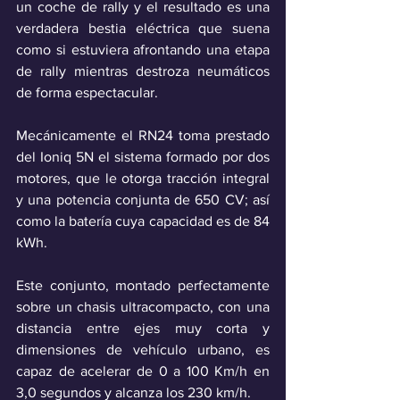
un coche de rally y el resultado es una 
verdadera bestia eléctrica que suena 
como si estuviera afrontando una etapa 
de rally mientras destroza neumáticos 
de forma espectacular.
Mecánicamente el RN24 toma prestado 
del Ioniq 5N el sistema formado por dos 
motores, que le otorga tracción integral 
y una potencia conjunta de 650 CV; así 
como la batería cuya capacidad es de 84 
kWh.
Este conjunto, montado perfectamente 
sobre un chasis ultracompacto, con una 
distancia entre ejes muy corta y 
dimensiones de vehículo urbano, es 
capaz de acelerar de 0 a 100 Km/h en 
3,0 segundos y alcanza los 230 km/h.