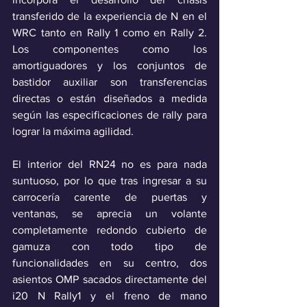
transferido de la experiencia de N en el 
WRC tanto en Rally 1 como en Rally 2. 
Los componentes como los 
amortiguadores y los conjuntos de 
bastidor auxiliar son transferencias 
directas o están diseñados a medida 
según las especificaciones de rally para 
lograr la máxima agilidad.
El interior del RN24 no es para nada 
suntuoso, por lo que tras ingresar a su 
carrocería carente de puertas y 
ventanas, se aprecia un volante 
completamente redondo cubierto de 
gamuza con todo tipo de 
funcionalidades en su centro, dos 
asientos OMP sacados directamente del 
i20 N Rally1 y el freno de mano 