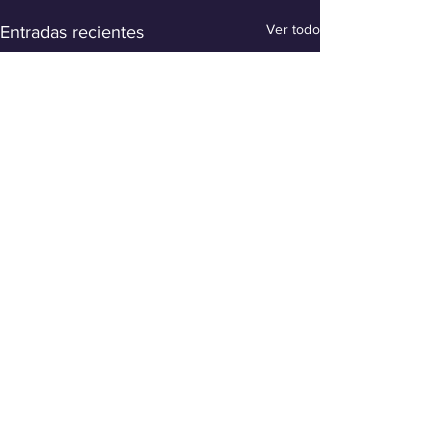
Ver todo
Entradas recientes
Comentarios