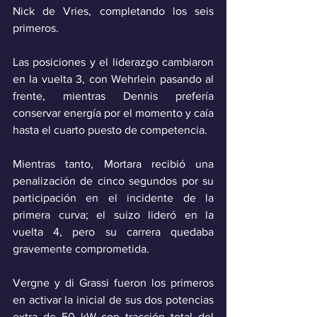
Nick de Vries, completando los seis 
primeros. 
Las posiciones y el liderazgo cambiaron 
en la vuelta 3, con Wehrlein pasando al 
frente, mientras Dennis prefería 
conservar energía por el momento y caía 
hasta el cuarto puesto de competencia.
Mientras tanto, Mortara recibió una 
penalización de cinco segundos por su 
participación en el incidente de la 
primera curva; el suizo lideró en la 
vuelta 4, pero su carrera quedaba 
gravemente comprometida.
Vergne y di Grassi fueron los primeros 
en activar la inicial de sus dos potencias 
extra de 50 kW con tracción total del 