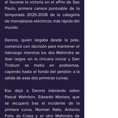
al llevarse la victoria en el ePrix de Sao 
Paulo, primera carrera puntuable de la 
temporada 2025-2026 de la categoría 
de monoplazas eléctricos más rápida del 
mundo.
Dennis, quien largaba desde la pole, 
comenzó con decisión para mantener el 
liderazgo mientras los dos Mahindra se 
iban largos en la chicana inicial y Dan 
Ticktum se metía en problemas, 
cayendo hasta el fondo del pelotón a la 
salida de esas dos primeras curvas.
Eso dejó a Dennis liderando sobre 
Pascal Wehrlein, Edoardo Mortara, que 
se recuperó tras el incidente de la 
primera curva, Norman Nato, Antonio 
Felix da Costa y el otro Mahindra de 