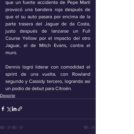
que un fuerte accidente de Pepe Martí 
provocó una bandera roja después de 
que el su auto pasara por encima de la 
parte trasera del Jaguar de da Costa, 
justo después de lanzarse un Full 
Course Yellow por el impacto del otro 
Jaguar, el de Mitch Evans, contra el 
muro.
Dennis logró liderar con comodidad el 
sprint de una vuelta, con Rowland 
segundo y Cassidy tercero, logrando así 
un podio de debut para Citroën.
Deporte