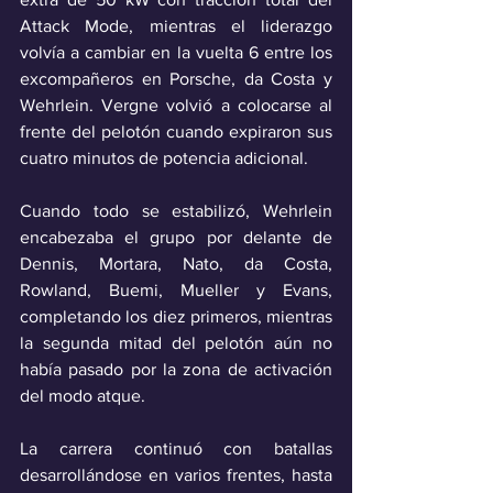
Attack Mode, mientras el liderazgo 
volvía a cambiar en la vuelta 6 entre los 
excompañeros en Porsche, da Costa y 
Wehrlein. Vergne volvió a colocarse al 
frente del pelotón cuando expiraron sus 
cuatro minutos de potencia adicional.
Cuando todo se estabilizó, Wehrlein 
encabezaba el grupo por delante de 
Dennis, Mortara, Nato, da Costa, 
Rowland, Buemi, Mueller y Evans, 
completando los diez primeros, mientras 
la segunda mitad del pelotón aún no 
había pasado por la zona de activación 
del modo atque.
La carrera continuó con batallas 
desarrollándose en varios frentes, hasta 