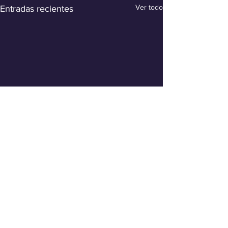
Ver todo
Entradas recientes
Comentarios