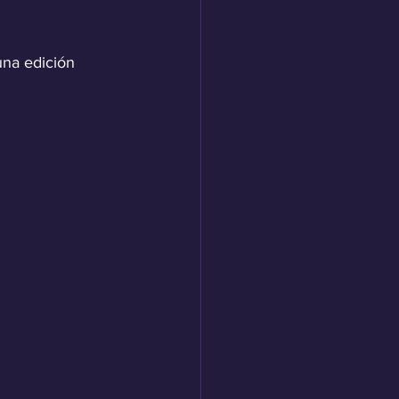
una edición 