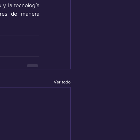
y la tecnología 
ores de manera 
Ver todo