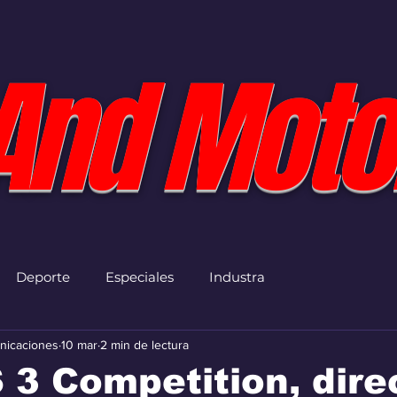
And Moto
Deporte
Especiales
Industra
nicaciones
10 mar
2 min de lectura
 3 Competition, dire