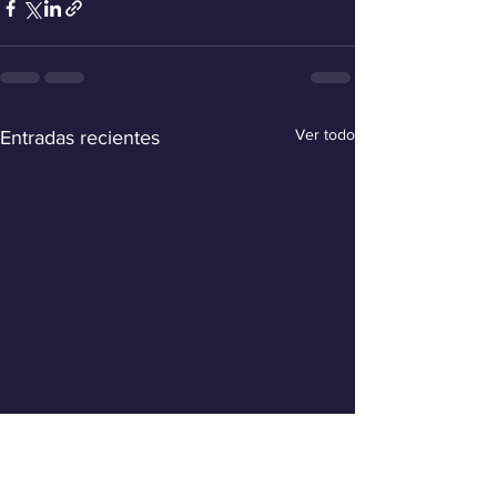
Ver todo
Entradas recientes