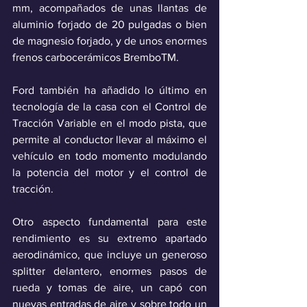
mm, acompañados de unas llantas de 
aluminio forjado de 20 pulgadas o bien 
de magnesio forjado, y de unos enormes 
frenos carbocerámicos BremboTM.
Ford también ha añadido lo último en 
tecnología de la casa con el Control de 
Tracción Variable en el modo pista, que 
permite al conductor llevar al máximo el 
vehículo en todo momento modulando 
la potencia del motor y el control de 
tracción.
Otro aspecto fundamental para este 
rendimiento es su extremo apartado 
aerodinámico, que incluye un generoso 
splitter delantero, enormes pasos de 
rueda y tomas de aire, un capó con 
nuevas entradas de aire y sobre todo un 