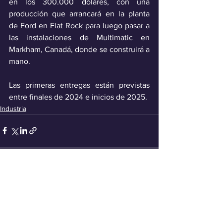
en los 300.000 dólares, con una 
producción que arrancará en la planta 
de Ford en Flat Rock para luego pasar a 
las instalaciones de Multimatic en 
Markham, Canadá, donde se construirá a 
mano.
Las primeras entregas están previstas 
entre finales de 2024 e inicios de 2025.
Industria
Ver todo
Entradas recientes