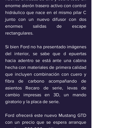
enorme alerón trasero activo con control 
hidráulico que nace en el mismo pilar C  
junto con un nuevo difusor con dos 
enormes salidas de escape 
rectangulares. 
Si bien Ford no ha presentado imágenes 
del interior, se sabe que d epuertas 
hacia adentro se está ante una cabina 
hecha con materiales de primera calidad 
que incluyen combinación con cuero y 
fibra de carbono acompañando de 
asientos Recaro de serie, levas de 
cambio impresas en 3D, un mando 
giratorio y la placa de serie.
Ford ofrecerá este nuevo Mustang GTD 
con un precio que se espera arranque 