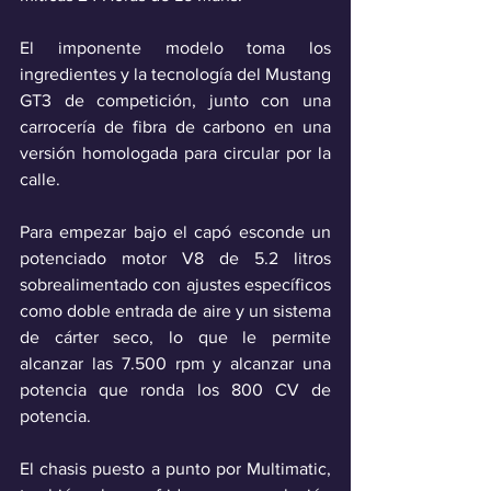
El imponente modelo
toma los 
ingredientes y la tecnología del Mustang 
GT3 de competición, junto con una 
carrocería de fibra de carbono en una 
versión homologada para circular por la 
calle.
Para empezar bajo el capó esconde un 
potenciado motor V8 de 5.2 litros 
sobrealimentado con ajustes específicos 
como doble entrada de aire y un sistema 
de cárter seco, lo que le permite 
alcanzar las 7.500 rpm y alcanzar una 
potencia que ronda los 800 CV de 
potencia.
El chasis puesto a punto por Multimatic, 