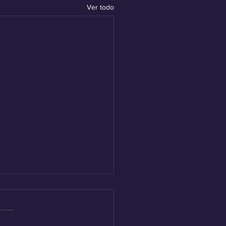
Ver todo