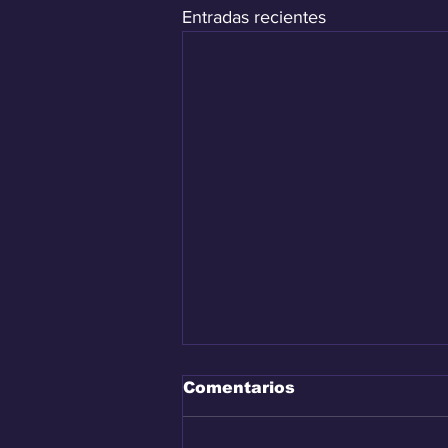
Entradas recientes
Comentarios