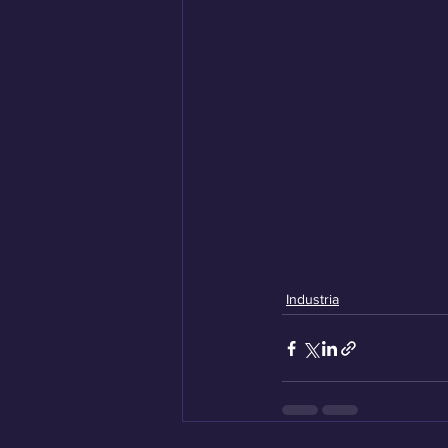
Industria