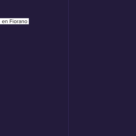
” en Fiorano 