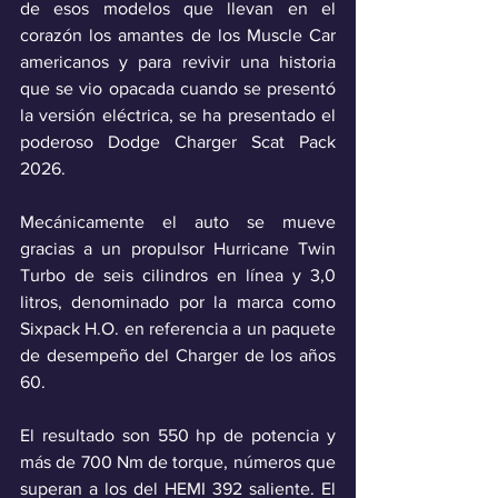
de esos modelos que llevan en el 
corazón los amantes de los Muscle Car 
americanos y para revivir una historia 
que se vio opacada cuando se presentó 
la versión eléctrica, se ha presentado el 
poderoso Dodge Charger Scat Pack 
2026. 
Mecánicamente el auto se mueve 
gracias a un propulsor Hurricane Twin 
Turbo de seis cilindros en línea y 3,0 
litros, denominado por la marca como 
Sixpack H.O. en referencia a un paquete 
de desempeño del Charger de los años 
60. 
El resultado son 550 hp de potencia y 
más de 700 Nm de torque, números que 
superan a los del HEMI 392 saliente. El 