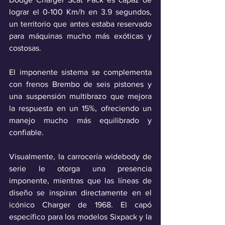
lograr el 0-100 Km/h en 3.9 segundos, 
un territorio que antes estaba reservado 
para máquinas mucho más exóticas y 
costosas.
El imponente sistema se complementa 
con frenos Brembo de seis pistones y 
una suspensión multibrazo que mejora 
la respuesta en un 15%, ofreciendo un 
manejo mucho más equilibrado y 
confiable.
Visualmente, la carrocería widebody de 
serie le otorga una presencia 
imponente, mientras que las líneas de 
diseño se inspiran directamente en el 
icónico Charger de 1968. El capó 
específico para los modelos Sixpack y la 