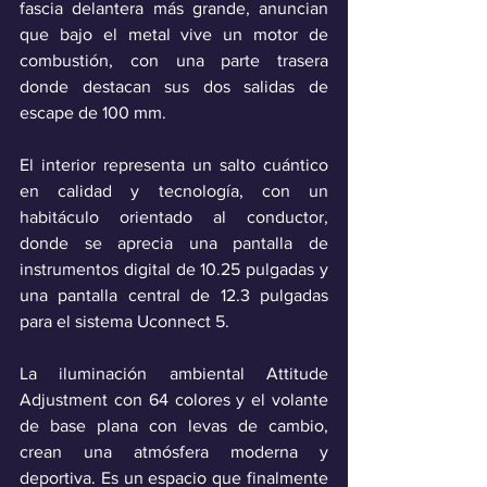
fascia delantera más grande, anuncian 
que bajo el metal vive un motor de 
combustión, con una parte trasera 
donde destacan sus dos salidas de 
escape de 100 mm.
El interior representa un salto cuántico 
en calidad y tecnología, con un 
habitáculo orientado al conductor, 
donde se aprecia una pantalla de 
instrumentos digital de 10.25 pulgadas y 
una pantalla central de 12.3 pulgadas 
para el sistema Uconnect 5.
La iluminación ambiental Attitude 
Adjustment con 64 colores y el volante 
de base plana con levas de cambio, 
crean una atmósfera moderna y 
deportiva. Es un espacio que finalmente 