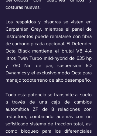
costuras nuevas.
Los respaldos y bisagras se visten en 
Carpathian Grey, mientras el panel de 
instrumentos puede rematarse con fibra 
de carbono picada opcional. El Defender 
Octa Black mantiene el brutal V8 4.4 
litros Twin Turbo mild-hybrid de 635 hp 
y 750 Nm de par, suspensión 6D 
Dynamics y el exclusivo modo Octa para 
manejo todoterreno de alto desempeño.
Toda esta potencia se transmite al suelo 
a través de una caja de cambios 
automática ZF de 8 relaciones con 
reductora, combinado además con un 
sofisticado sistema de tracción total, así 
como bloqueo para los diferenciales 