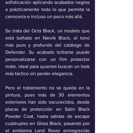
sofisticación aplicando acabados negros 
a prácticamente todo lo que permite la 
carrocería e incluso un poco más allá.
Se trata del Octa Black, un modelo que 
está bañado en Narvik Black, el tono 
más puro y profundo del catálogo de 
Defender. Su acabado brillante puede 
personalizarse con un film protector 
mate, ideal para quienes buscan un look 
más táctico sin perder elegancia.
Pero el tratamiento no se queda en la 
pintura, pues más de 30 elementos 
exteriores han sido oscurecidos, desde 
placas de protección en Satin Black 
Powder Coat, hasta salidas de escape 
cuádruples en Gloss Black, pasando por 
el emblema Land Rover ennegrecido 