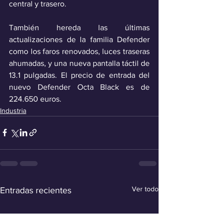
central y trasero.
También hereda las últimas 
actualizaciones de la familia Defender 
como los faros renovados, luces traseras 
ahumadas, y una nueva pantalla táctil de 
13.1 pulgadas. El precio de entrada del 
nuevo Defender Octa Black es de 
224.650 euros.
Industria
Ver todo
Entradas recientes