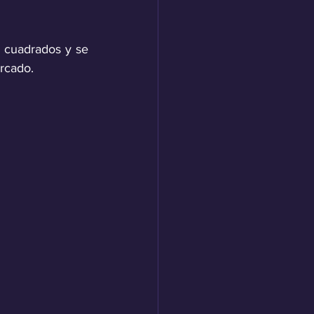
cuadrados y se 
rcado.