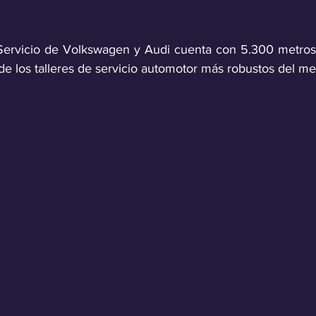
Servicio de Volkswagen y Audi cuenta con 5.300 metros 
e los talleres de servicio automotor más robustos del me