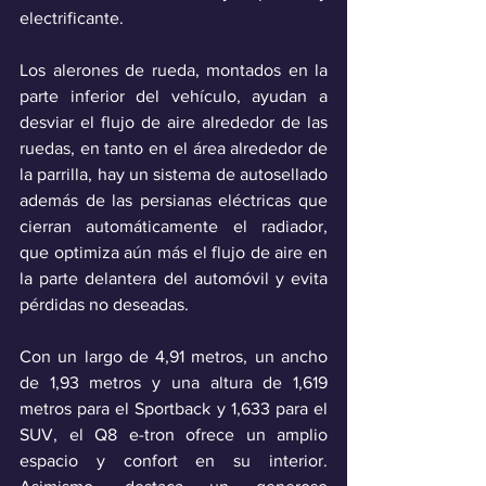
electrificante. 
Los alerones de rueda, montados en la 
parte inferior del vehículo, ayudan a 
desviar el flujo de aire alrededor de las 
ruedas, en tanto en el área alrededor de 
la parrilla, hay un sistema de autosellado 
además de las persianas eléctricas que 
cierran automáticamente el radiador, 
que optimiza aún más el flujo de aire en 
la parte delantera del automóvil y evita 
pérdidas no deseadas.
Con un largo de 4,91 metros, un ancho 
de 1,93 metros y una altura de 1,619 
metros para el Sportback y 1,633 para el 
SUV, el Q8 e-tron ofrece un amplio 
espacio y confort en su interior. 