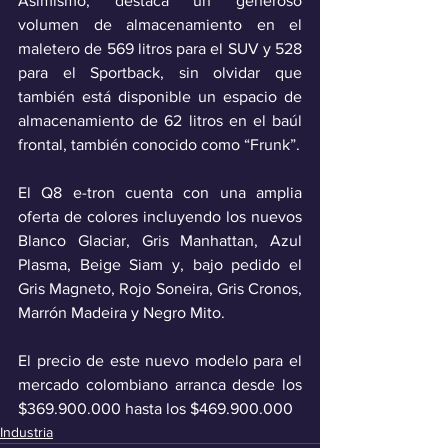
Asimismo, destaca un generoso 
volumen de almacenamiento en el 
maletero de 569 litros para el SUV y 528 
para el Sportback, sin olvidar que 
también está disponible un espacio de 
almacenamiento de 62 litros en el baúl 
frontal, también conocido como “Frunk”.
El Q8 e-tron cuenta con una amplia 
oferta de colores incluyendo los nuevos 
Blanco Glaciar, Gris Manhattan, Azul 
Plasma, Beige Siam y, bajo pedido el 
Gris Magneto, Rojo Soneira, Gris Cronos, 
Marrón Madeira y Negro Mito.
El precio de este nuevo modelo para el 
mercado colombiano arranca desde los 
$369.900.000 hasta los $469.900.000
Industria