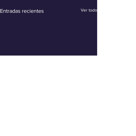
Ver todo
Entradas recientes
Comentarios