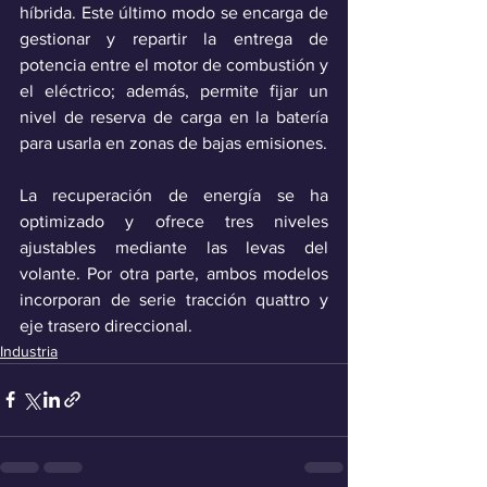
híbrida. Este último modo se encarga de 
gestionar y repartir la entrega de 
potencia entre el motor de combustión y 
el eléctrico; además, permite fijar un 
nivel de reserva de carga en la batería 
para usarla en zonas de bajas emisiones. 
La recuperación de energía se ha 
optimizado y ofrece tres niveles 
ajustables mediante las levas del 
volante. Por otra parte, ambos modelos 
incorporan de serie tracción quattro y 
eje trasero direccional.
Industria