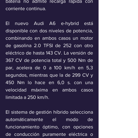
batería no admite recarga rápida con 
corriente continua.
El nuevo Audi A6 e-hybrid está 
disponible con dos niveles de potencia, 
combinando en ambos casos un motor 
de gasolina 2.0 TFSI de 252 con otro 
eléctrico de hasta 143 CV. La versión de 
367 CV de potencia total y 500 Nm de 
par, acelera de 0 a 100 km/h en 5,3 
segundos, mientras que la de 299 CV y 
450 Nm lo hace en 6,0 s. con una 
velocidad máxima en ambos casos 
limitada a 250 km/h.
El sistema de gestión híbrido selecciona 
automáticamente el modo de 
funcionamiento óptimo, con opciones 
de conducción puramente eléctrica o 