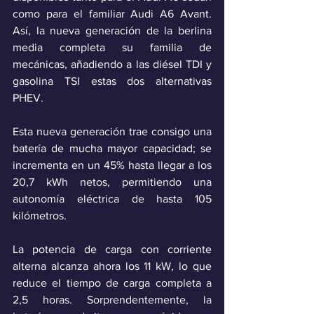
como para el familiar Audi A6 Avant. 
Así, la nueva generación de la berlina 
media completa su familia de 
mecánicas, añadiendo a las diésel TDI y 
gasolina TSI estas dos alternativas 
PHEV.
Esta nueva generación trae consigo una 
batería de mucha mayor capacidad; se 
incrementa en un 45% hasta llegar a los 
20,7 kWh netos, permitiendo una 
autonomía eléctrica de hasta 105 
kilómetros. 
La potencia de carga con corriente 
alterna alcanza ahora los 11 kW, lo que 
reduce el tiempo de carga completa a 
2,5 horas. Sorprendentemente, la 