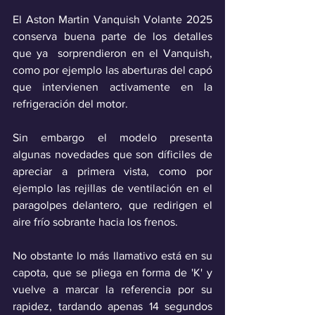
El Aston Martin Vanquish Volante 2025 
conserva buena parte de los detalles 
que ya  sorprendieron en el Vanquish, 
como por ejemplo las aberturas del capó 
que intervienen activamente en la 
refrigeración del motor. 
Sin embargo el modelo presenta 
algunas novedades que son díficiles de 
apreciar a primera vista, como por 
ejemplo las rejillas de ventilación en el 
paragolpes delantero, que redirigen el 
aire frío sobrante hacia los frenos.
No obstante lo más llamativo está en su 
capota, que se pliega en forma de 'K' y 
vuelve a marcar la referencia por su 
rapidez, tardando apenas 14 segundos 