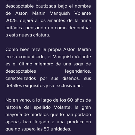
descapotable bautizada bajo el nombre 
de Aston Martin Vanquish Volante 
2025, dejará a los amantes de la firma 
británica pensando en como denominar 
a esta nueva criatura.
Como bien reza la propia Aston Martin 
en su comunicado, el Vanquish Volante 
es el último miembro de una saga de 
descapotables legendarios, 
caracterizados por sus diseños, sus 
detalles exquisitos y su exclusividad. 
No en vano, a lo largo de los 60 años de 
historia del apellido Volante, la gran 
mayoría de modelos que lo han portado 
apenas han llegado a una producción 
que no supera las 50 unidades. 