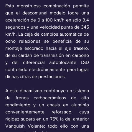
Esta monstruosa combinación permite 
que el descomunal modelo logre una 
aceleración de 0 a 100 km/h en sólo 3,4 
segundos y una velocidad punta de 345 
km/h. La caja de cambios automática de 
ocho relaciones se beneficia de su 
montaje escorado hacia el eje trasero, 
de su cardán de transmisión en carbono 
y del diferencial autoblocante LSD 
controlado electrónicamente para lograr 
dichas cifras de prestaciones.
A este dinamismo contribuye un sistema 
de frenos carbocerámicos de alto 
rendimiento y un chasis en aluminio 
convenientemente reforzado, cuya 
rigidez supera en un 75% la del anterior 
Vanquish Volante; todo ello con una 