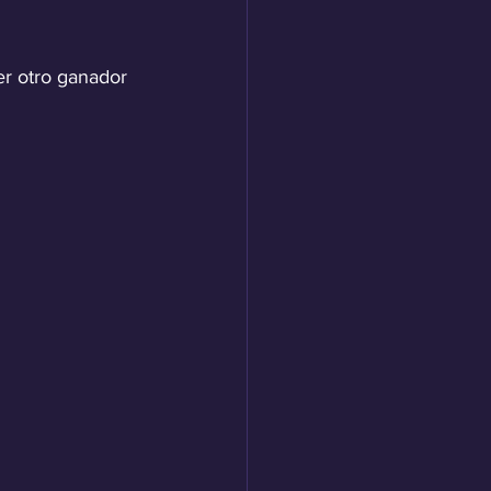
er otro ganador 