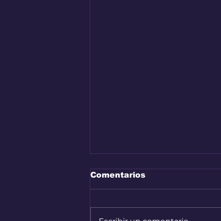
Comentarios