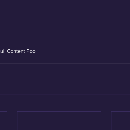
ull Content Pool