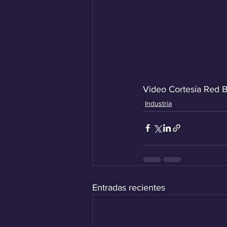
Video Cortesía Red B
Industria
Entradas recientes