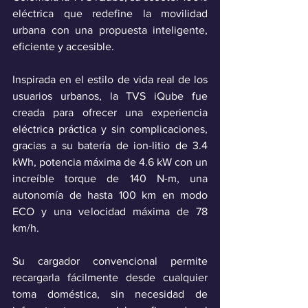
eléctrica que redefine la movilidad 
urbana con una propuesta inteligente, 
eficiente y accesible.
Inspirada en el estilo de vida real de los 
usuarios urbanos, la TVS iQube fue 
creada para ofrecer una experiencia 
eléctrica práctica y sin complicaciones, 
gracias a su batería de ion-litio de 3.4 
kWh, potencia máxima de 4.6 kW con un 
increíble torque de 140 N-m, una 
autonomía de hasta 100 km en modo 
ECO y una velocidad máxima de 78 
km/h. 
Su cargador convencional permite 
recargarla fácilmente desde cualquier 
toma doméstica, sin necesidad de 