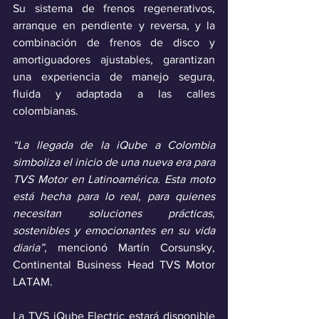
Su sistema de frenos regenerativos, 
arranque en pendiente y reversa, y la 
combinación de frenos de disco y 
amortiguadores ajustables, garantizan 
una experiencia de manejo segura, 
fluida y adaptada a las calles 
colombianas.
“La llegada de la iQube a Colombia 
simboliza el inicio de una nueva era para 
TVS Motor en Latinoamérica. Esta moto 
está hecha para lo real, para quienes 
necesitan soluciones prácticas, 
sostenibles y emocionantes en su vida 
diaria”
, mencionó Martín Corsunsky, 
Continental Business Head TVS Motor 
LATAM.
La TVS iQube Electric estará disponible 