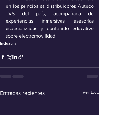
en los principales distribuidores Auteco 
TVS del país, acompañada de 
experiencias inmersivas, asesorías 
especializadas y contenido educativo 
sobre electromovilidad.
Industria
Ver todo
Entradas recientes