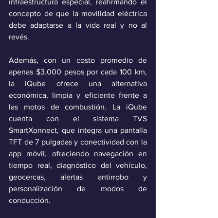
infraestructura especial, reafirmando el 
concepto de que la movilidad eléctrica 
debe adaptarse a la vida real y no al 
revés. 
Además, con un costo promedio de 
apenas $3.000 pesos por cada 100 km, 
la iQube ofrece una alternativa 
económica, limpia y eficiente frente a 
las motos de combustión. La iQube 
cuenta con el sistema TVS 
SmartXonnect, que integra una pantalla 
TFT de 7 pulgadas y conectividad con la 
app móvil, ofreciendo navegación en 
tiempo real, diagnóstico del vehículo, 
geocercas, alertas antirrobo y 
personalización de modos de 
conducción.