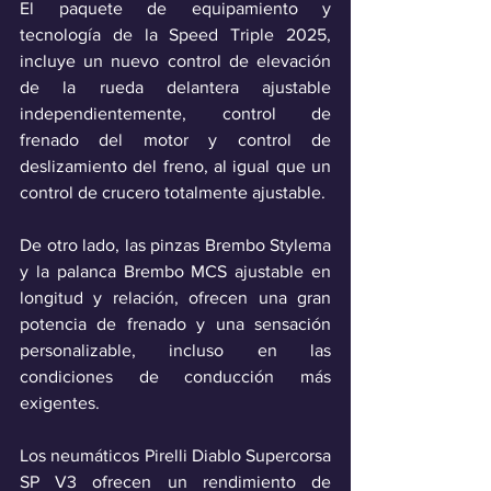
El paquete de equipamiento y 
tecnología de la Speed Triple 2025, 
incluye un nuevo control de elevación 
de la rueda delantera ajustable 
independientemente, control de 
frenado del motor y control de 
deslizamiento del freno, al igual que un 
control de crucero totalmente ajustable.
De otro lado, las pinzas Brembo Stylema 
y la palanca Brembo MCS ajustable en 
longitud y relación, ofrecen una gran 
potencia de frenado y una sensación 
personalizable, incluso en las 
condiciones de conducción más 
exigentes. 
Los neumáticos Pirelli Diablo Supercorsa 
SP V3 ofrecen un rendimiento de 