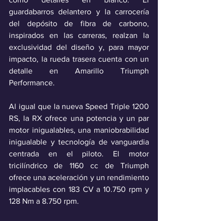
guardabarros delantero y la carrocería 
del depósito de fibra de carbono, 
inspirados en las carreras, realzan la 
exclusividad del diseño y, para mayor 
impacto, la rueda trasera cuenta con un 
detalle en Amarillo Triumph 
Performance.
Al igual que la nueva Speed Triple 1200 
RS, la RX ofrece una potencia y un par 
motor inigualables, una maniobrabilidad 
inigualable y tecnología de vanguardia 
centrada en el piloto. El motor 
tricilíndrico de 1160 cc de Triumph 
ofrece una aceleración y un rendimiento 
implacables con 183 CV a 10.750 rpm y 
128 Nm a 8.750 rpm.