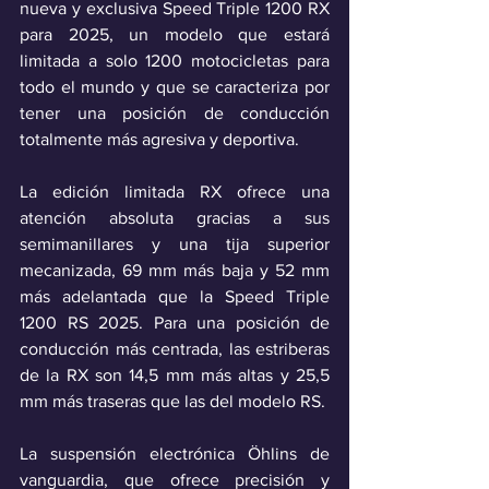
nueva y exclusiva Speed Triple 1200 RX 
para 2025, un modelo que estará 
limitada a solo 1200 motocicletas para 
todo el mundo y que se caracteriza por 
tener una posición de conducción 
totalmente más agresiva y deportiva.
La edición limitada RX ofrece una 
atención absoluta gracias a sus 
semimanillares y una tija superior 
mecanizada, 69 mm más baja y 52 mm 
más adelantada que la Speed Triple 
1200 RS 2025. Para una posición de 
conducción más centrada, las estriberas 
de la RX son 14,5 mm más altas y 25,5 
mm más traseras que las del modelo RS.
La suspensión electrónica Öhlins de 
vanguardia, que ofrece precisión y 