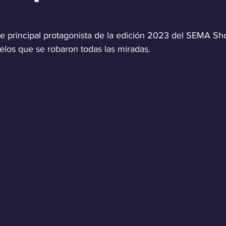
e principal protagonista de la edición 2023 del SEMA Sho
os que se robaron todas las miradas.