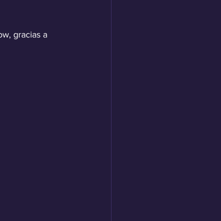
w, gracias a 